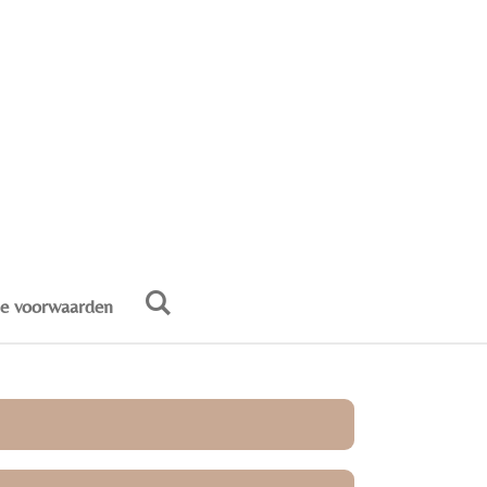
e voorwaarden