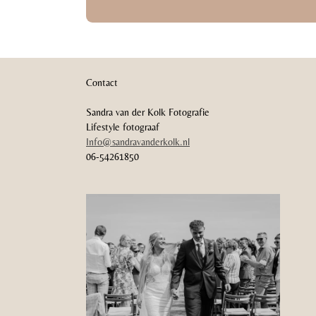
Contact
Sandra van der Kolk Fotografie
Lifestyle fotograaf
Info@sandravanderkolk.nl
06-54261850