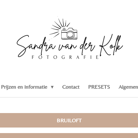
Prijzen en informatie
Contact
PRESETS
Algemen
BRUILOFT