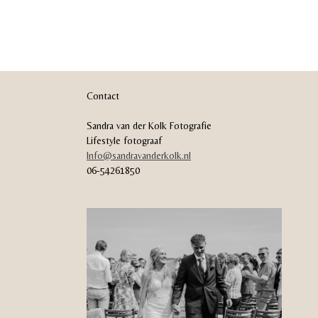
Contact
Sandra van der Kolk Fotografie
Lifestyle fotograaf
Info@sandravanderkolk.nl
06-54261850