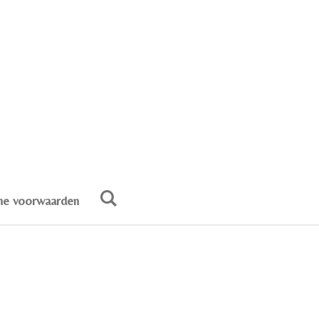
e voorwaarden